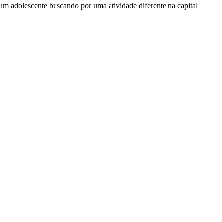
 um adolescente buscando por uma atividade diferente na capital