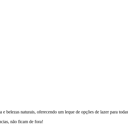
ra e belezas naturais, oferecendo um leque de opções de lazer para todas
cias, não ficam de fora!