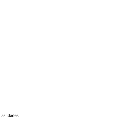
 as idades.