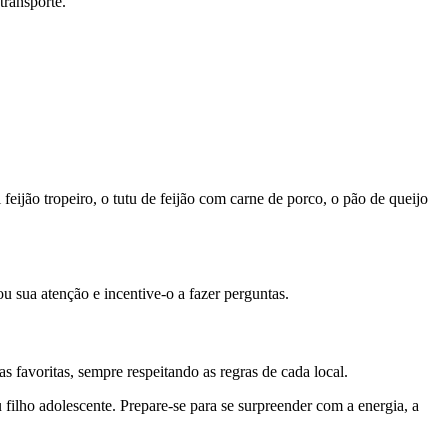
transporte.
feijão tropeiro, o tutu de feijão com carne de porco, o pão de queijo
 sua atenção e incentive-o a fazer perguntas.
 favoritas, sempre respeitando as regras de cada local.
 filho adolescente. Prepare-se para se surpreender com a energia, a