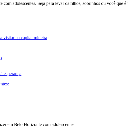
te com adolescentes. Seja para levar os filhos, sobrinhos ou você que é
visitar na capital mineira
as
à esperança
ntes: