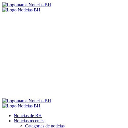
Notícias de BH
Notícias recentes
Categorias de notícias