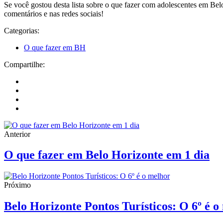
Se você gostou desta lista sobre o que fazer com adolescentes em Bel
comentários e nas redes sociais!
Categorias:
O que fazer em BH
Compartilhe:
Anterior
O que fazer em Belo Horizonte em 1 dia
Próximo
Belo Horizonte Pontos Turísticos: O 6º é o