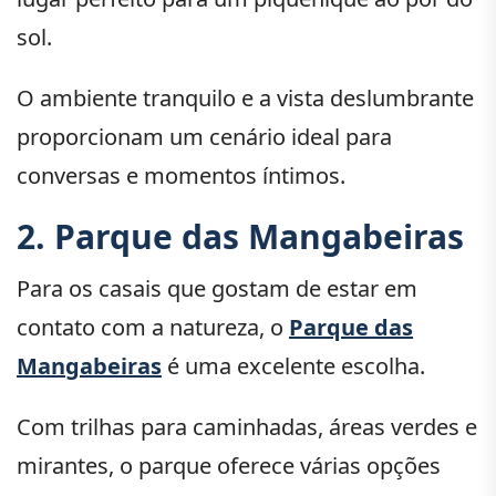
sol.
O ambiente tranquilo e a vista deslumbrante
proporcionam um cenário ideal para
conversas e momentos íntimos.
2. Parque das Mangabeiras
Para os casais que gostam de estar em
contato com a natureza, o
Parque das
Mangabeiras
é uma excelente escolha.
Com trilhas para caminhadas, áreas verdes e
mirantes, o parque oferece várias opções