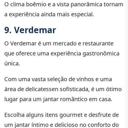
O clima boêmio e a vista panorâmica tornam
a experiência ainda mais especial.
9. Verdemar
O Verdemar é um mercado e restaurante
que oferece uma experiência gastronômica
única.
Com uma vasta seleção de vinhos e uma
área de delicatessen sofisticada, é um ótimo
lugar para um jantar romântico em casa.
Escolha alguns itens gourmet e desfrute de
um jantar íntimo e delicioso no conforto do