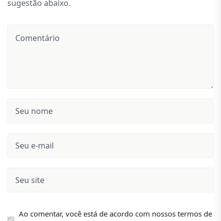
sugestão abaixo.
Ao comentar, você está de acordo com nossos termos de