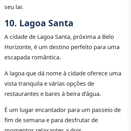
seu lar.
10. Lagoa Santa
A cidade de Lagoa Santa, próxima a Belo
Horizonte, é um destino perfeito para uma
escapada romântica.
A lagoa que dá nome à cidade oferece uma
vista tranquila e várias opções de
restaurantes e bares à beira d’água.
É um lugar encantador para um passeio de
fim de semana e para desfrutar de
momentos relaxantes a dois.