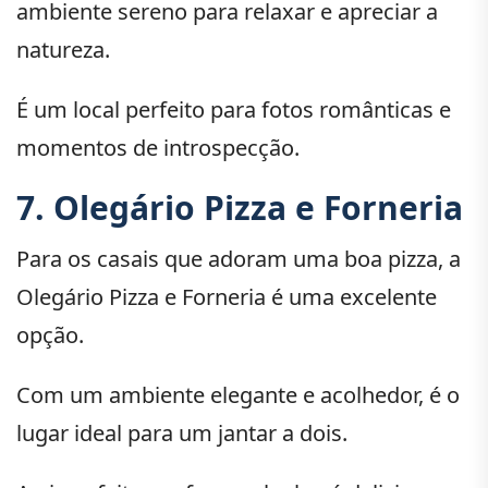
ambiente sereno para relaxar e apreciar a
natureza.
É um local perfeito para fotos românticas e
momentos de introspecção.
7. Olegário Pizza e Forneria
Para os casais que adoram uma boa pizza, a
Olegário Pizza e Forneria é uma excelente
opção.
Com um ambiente elegante e acolhedor, é o
lugar ideal para um jantar a dois.