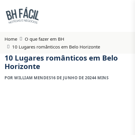
Home
O que fazer em BH
10 Lugares românticos em Belo Horizonte
10 Lugares românticos em Belo
Horizonte
POR WILLIAM MENDES
16 DE JUNHO DE 2024
4 MINS