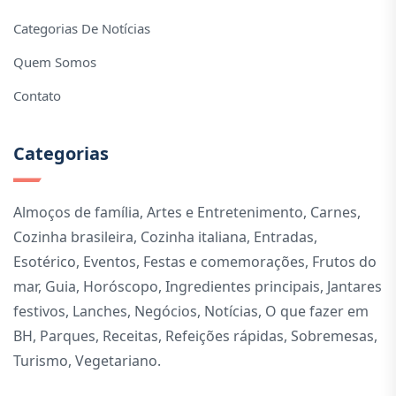
Categorias De Notícias
Quem Somos
Contato
Categorias
Almoços de família
,
Artes e Entretenimento
,
Carnes
,
Cozinha brasileira
,
Cozinha italiana
,
Entradas
,
Esotérico
,
Eventos
,
Festas e comemorações
,
Frutos do
mar
,
Guia
,
Horóscopo
,
Ingredientes principais
,
Jantares
festivos
,
Lanches
,
Negócios
,
Notícias
,
O que fazer em
BH
,
Parques
,
Receitas
,
Refeições rápidas
,
Sobremesas
,
Turismo
,
Vegetariano
.