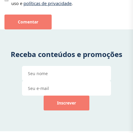
uso e
políticas de privacidade
.
Comentar
Receba conteúdos e promoções
Inscrever