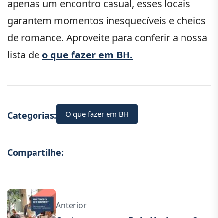
apenas um encontro casual, esses locais
garantem momentos inesquecíveis e cheios
de romance. Aproveite para conferir a nossa
lista de
o que fazer em BH.
O que fazer em BH
Categorias:
Compartilhe:
Anterior