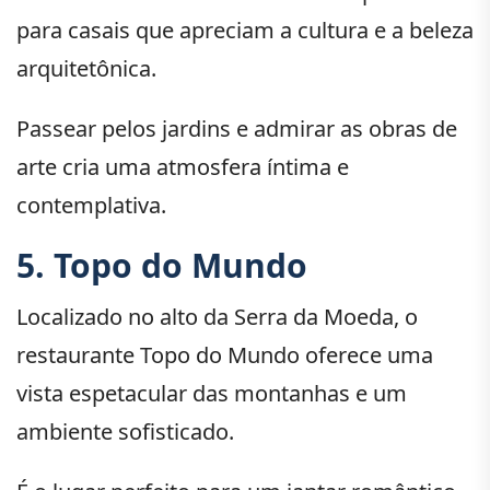
para casais que apreciam a cultura e a beleza
arquitetônica.
Passear pelos jardins e admirar as obras de
arte cria uma atmosfera íntima e
contemplativa.
5. Topo do Mundo
Localizado no alto da Serra da Moeda, o
restaurante Topo do Mundo oferece uma
vista espetacular das montanhas e um
ambiente sofisticado.