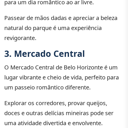
para um dia romântico ao ar livre.
Passear de mãos dadas e apreciar a beleza
natural do parque é uma experiência
revigorante.
3. Mercado Central
O Mercado Central de Belo Horizonte é um
lugar vibrante e cheio de vida, perfeito para
um passeio romântico diferente.
Explorar os corredores, provar queijos,
doces e outras delícias mineiras pode ser
uma atividade divertida e envolvente.