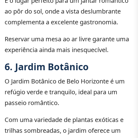
É o lugar perfeito para um jantar romântico
ao pôr do sol, onde a vista deslumbrante
complementa a excelente gastronomia.
Reservar uma mesa ao ar livre garante uma
experiência ainda mais inesquecível.
6. Jardim Botânico
O Jardim Botânico de Belo Horizonte é um
refúgio verde e tranquilo, ideal para um
passeio romântico.
Com uma variedade de plantas exóticas e
trilhas sombreadas, o jardim oferece um