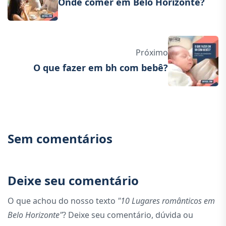
Onde comer em Belo Horizonte?
Próximo
O que fazer em bh com bebê?
Sem comentários
Deixe seu comentário
O que achou do nosso texto
"10 Lugares românticos em
Belo Horizonte"
? Deixe seu comentário, dúvida ou