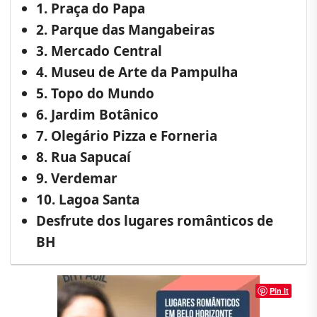
1. Praça do Papa
2. Parque das Mangabeiras
3. Mercado Central
4. Museu de Arte da Pampulha
5. Topo do Mundo
6. Jardim Botânico
7. Olegário Pizza e Forneria
8. Rua Sapucaí
9. Verdemar
10. Lagoa Santa
Desfrute dos lugares românticos de
BH
Pin It