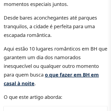
momentos especiais juntos.
Desde bares aconchegantes até parques
tranquilos, a cidade é perfeita para uma
escapada romântica.
Aqui estão 10 lugares românticos em BH que
garantem um dia dos namorados
inesquecível ou qualquer outro momento
para quem busca
o que fazer em BH em
casal à noite
.
O que este artigo aborda: