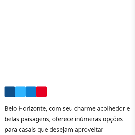
Belo Horizonte, com seu charme acolhedor e
belas paisagens, oferece inúmeras opções
para casais que desejam aproveitar