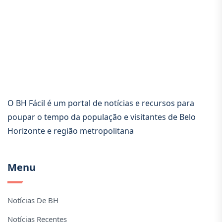
O BH Fácil é um portal de notícias e recursos para
poupar o tempo da população e visitantes de Belo
Horizonte e região metropolitana
Menu
Notícias De BH
Notícias Recentes