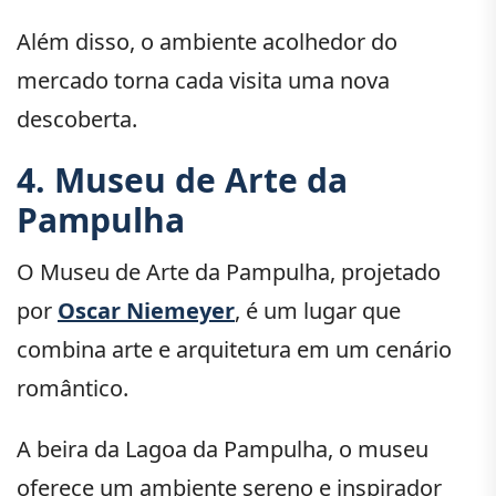
Além disso, o ambiente acolhedor do
mercado torna cada visita uma nova
descoberta.
4. Museu de Arte da
Pampulha
O Museu de Arte da Pampulha, projetado
por
Oscar Niemeyer
, é um lugar que
combina arte e arquitetura em um cenário
romântico.
A beira da Lagoa da Pampulha, o museu
oferece um ambiente sereno e inspirador